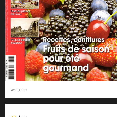
ACTUALITÉS