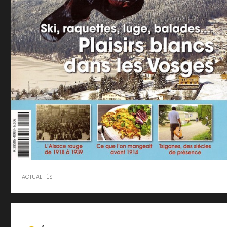
ACTUALITÉS