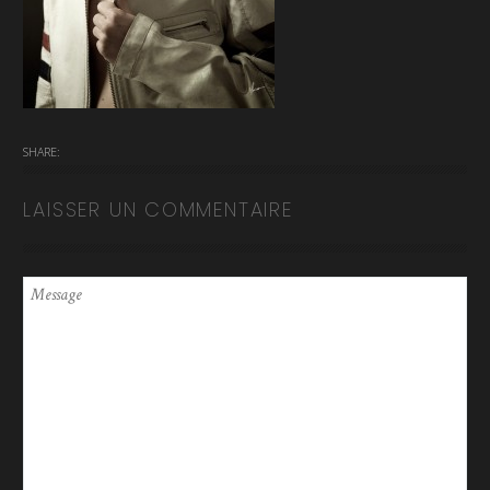
SHARE:
LAISSER UN COMMENTAIRE