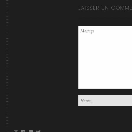
LAISSER UN COMME