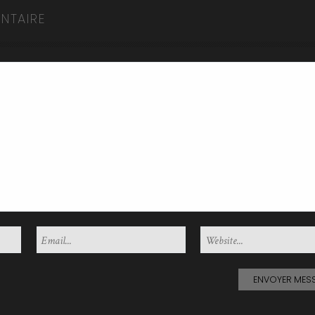
NTAIRE