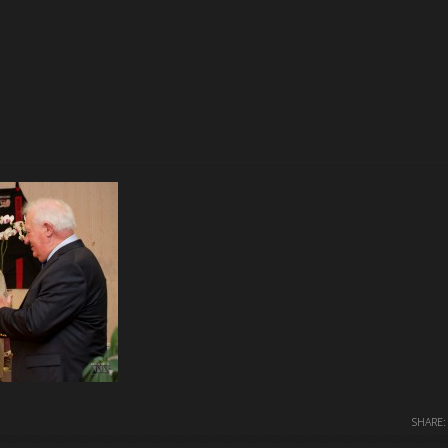
SHARE: