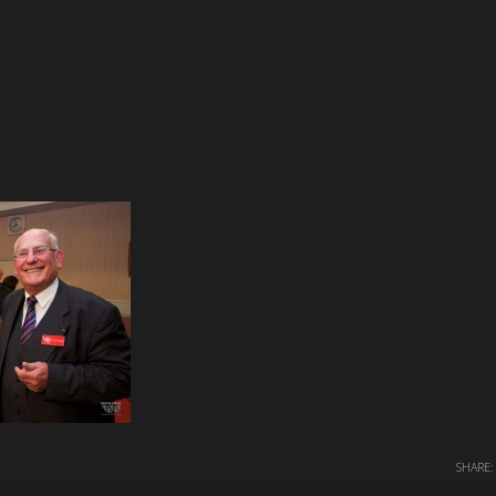
SHARE: