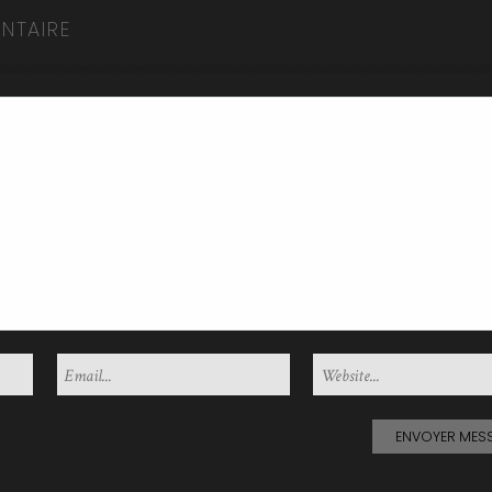
NTAIRE