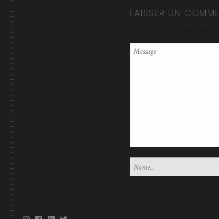
LAISSER UN COMME