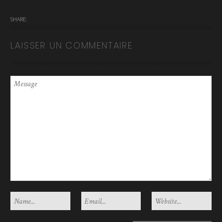
SHARE:
LAISSER UN COMMENTAIRE