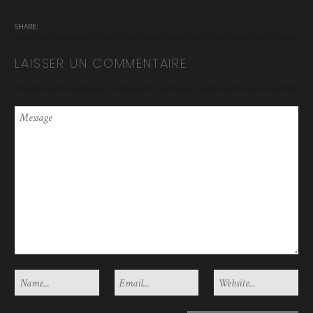
SHARE:
LAISSER UN COMMENTAIRE