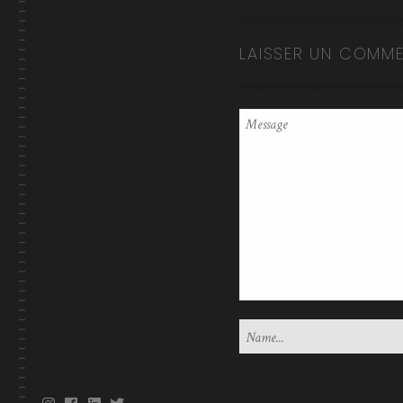
LAISSER UN COMME