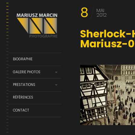
8
MAI
2012
Sherlock-
Mariusz-0
BIOGRAPHIE
GALERIE PHOTOS
PRESTATIONS
RÉFÉRENCES
CONTACT